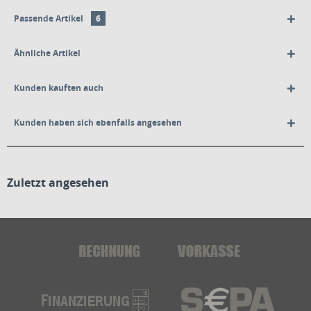
Passende Artikel
6
Ähnliche Artikel
Kunden kauften auch
Kunden haben sich ebenfalls angesehen
Zuletzt angesehen