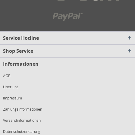
Service Hotline
Shop Service
Informationen
AGB
Über uns
Impressum
Zahlungsinformationen
Versandinformationen
Datenschutzerklärung