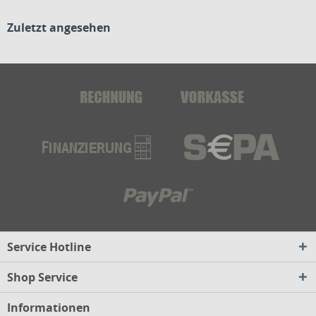
Zuletzt angesehen
Service Hotline
Shop Service
Informationen