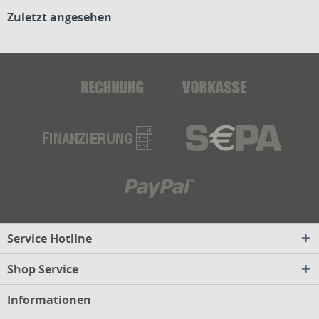
Zuletzt angesehen
Service Hotline
Shop Service
Informationen