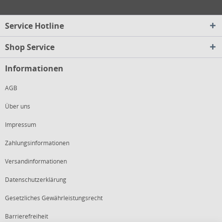
Service Hotline
Shop Service
Informationen
AGB
Über uns
Impressum
Zahlungsinformationen
Versandinformationen
Datenschutzerklärung
Gesetzliches Gewährleistungsrecht
Barrierefreiheit