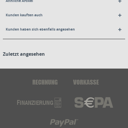
Ähnliche Artikel
Kunden kauften auch
Kunden haben sich ebenfalls angesehen
Zuletzt angesehen