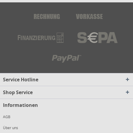
Service Hotline
Shop Service
Informationen
AGB
Über uns