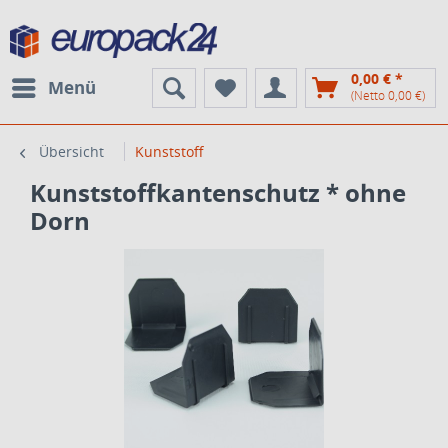
0,00 € *
Menü
(Netto 0,00 €)
Übersicht
Kunststoff
Kunststoffkantenschutz * ohne
Dorn