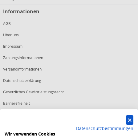
Informationen
AGB
Über uns
Impressum
Zahlungsinformationen
Versandinformationen
Datenschutzerklärung
Gesetzliches Gewährleistungsrecht
Barrierefreiheit
Vertrag widerrufen
Datenschutzbestimmungen
Wir verwenden Cookies
Starker Service