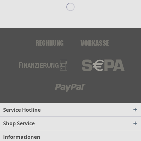
Service Hotline
Shop Service
Informationen