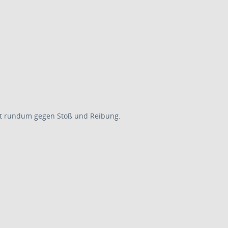
tzt rundum gegen Stoß und Reibung.