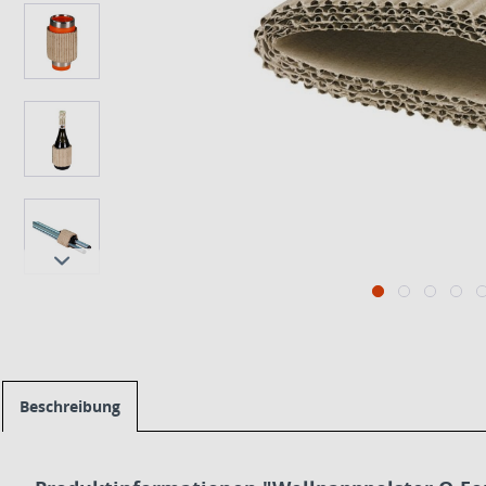
Beschreibung