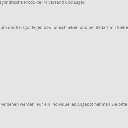
zylindrische Produkte im Versand und Lager.
, um das Packgut legen bzw. umschließen und bei Bedarf mit Klebeb
 versehen werden. Für ein individuelles Angebot nehmen Sie bitte 