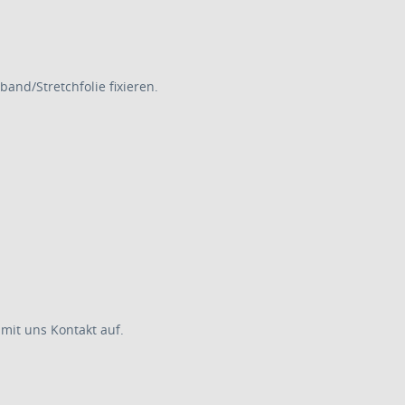
and/Stretchfolie fixieren.
mit uns Kontakt auf.