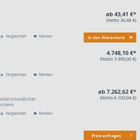
ab 43,41 €*
(Netto 36,48 €)
Vergleichen
Merken
In den Warenkorb
4.748,10 €*
(Netto 3.990,00 €)
Vergleichen
Merken
ab 7.262,62 €*
(Netto 6.103,04 €)
unterschiedlicher
ichern.
Vergleichen
Merken
Preis anfragen