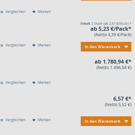
Vergleichen
Merken
Inhalt
2 Stück
(ab 2,61 €/Stück) *
ab 5,23 €/Pack*
(Netto 4,39 €/Pack)
Vergleichen
Merken
In den Warenkorb
ab 1.780,94 €*
(Netto 1.496,58 €)
Vergleichen
Merken
6,57 €*
(Netto 5,52 €)
Vergleichen
Merken
In den Warenkorb