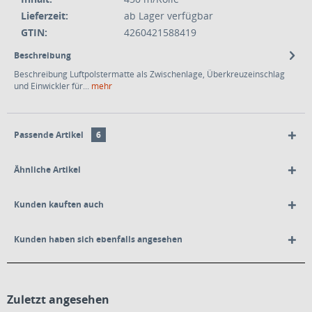
Lieferzeit:
ab Lager verfügbar
GTIN:
4260421588419
Beschreibung
Beschreibung Luftpolstermatte als Zwischenlage, Überkreuzeinschlag
und Einwickler für...
mehr
Passende Artikel
6
Ähnliche Artikel
Kunden kauften auch
Kunden haben sich ebenfalls angesehen
Zuletzt angesehen