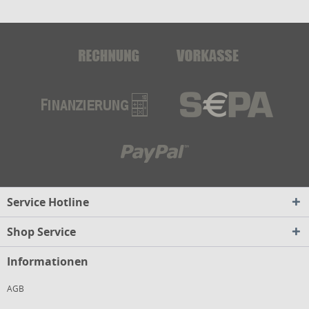
Service Hotline
Shop Service
Informationen
AGB