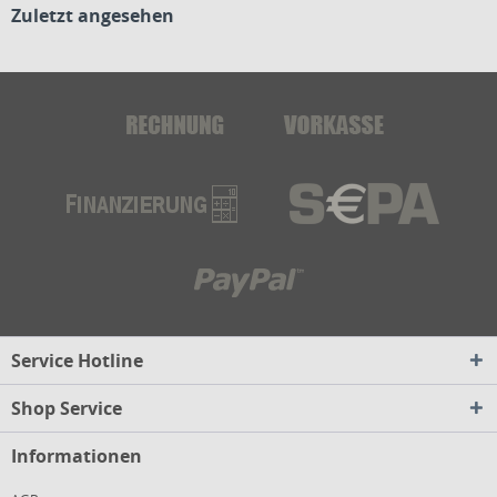
Zuletzt angesehen
Service Hotline
Shop Service
Informationen