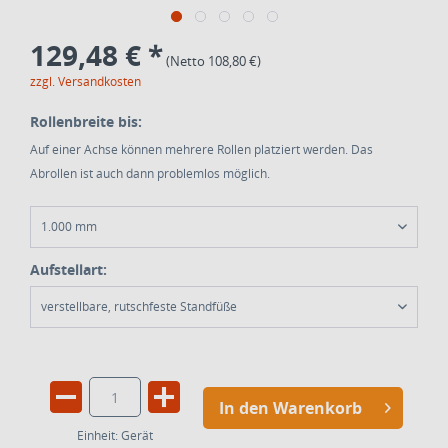
129,48 € *
(Netto 108,80 €)
zzgl. Versandkosten
Rollenbreite bis:
Auf einer Achse können mehrere Rollen platziert werden. Das
Abrollen ist auch dann problemlos möglich.
1.000 mm
Aufstellart:
verstellbare, rutschfeste Standfüße
In den Warenkorb
Einheit:
Gerät