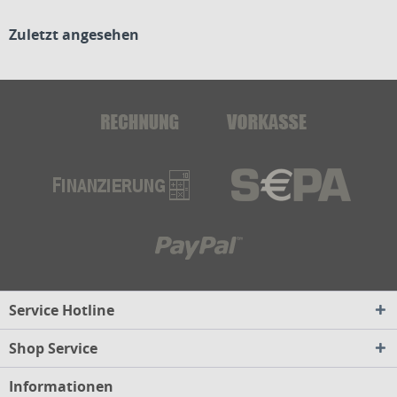
Zuletzt angesehen
Service Hotline
Shop Service
Informationen