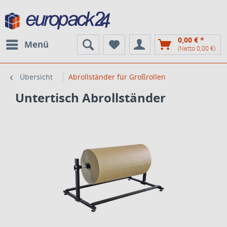
0,00 € *
Menü
(Netto 0,00 €)
Übersicht
Abrollständer für Großrollen
Untertisch Abrollständer