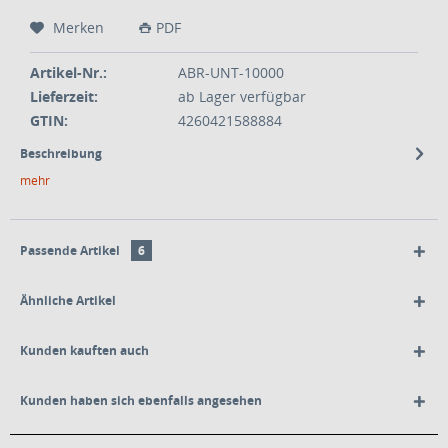
Merken
PDF
Artikel-Nr.:
ABR-UNT-10000
Lieferzeit:
ab Lager verfügbar
GTIN:
4260421588884
Beschreibung
mehr
Passende Artikel
6
Ähnliche Artikel
Kunden kauften auch
Kunden haben sich ebenfalls angesehen