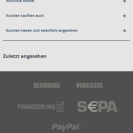
Ähnliche Artikel
Kunden kauften auch
Kunden haben sich ebenfalls angesehen
Zuletzt angesehen