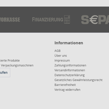
Informationen
AGB
Über uns
sierte Produkte
Impressum
ce Verpackungsmaschinen
Zahlungsinformationen
Versandinformationen
rufen
Datenschutzerklärung
Gesetzliches Gewährleistungsrecht
Barrierefreiheit
Vertrag widerrufen