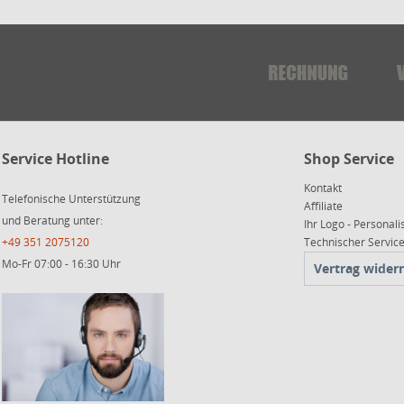
Service Hotline
Shop Service
Kontakt
Telefonische Unterstützung
Affiliate
und Beratung unter:
Ihr Logo - Personali
+49 351 2075120
Technischer Servi
Mo-Fr 07:00 - 16:30 Uhr
Vertrag wider