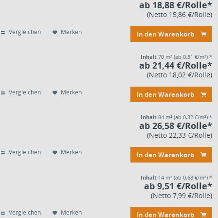
ab 18,88 €/Rolle*
(Netto 15,86 €/Rolle)
Vergleichen
Merken
In den Warenkorb
Inhalt
70 m²
(ab 0,31 €/m²) *
ab 21,44 €/Rolle*
(Netto 18,02 €/Rolle)
Vergleichen
Merken
In den Warenkorb
Inhalt
84 m²
(ab 0,32 €/m²) *
ab 26,58 €/Rolle*
(Netto 22,33 €/Rolle)
Vergleichen
Merken
In den Warenkorb
Inhalt
14 m²
(ab 0,68 €/m²) *
ab 9,51 €/Rolle*
(Netto 7,99 €/Rolle)
Vergleichen
Merken
In den Warenkorb