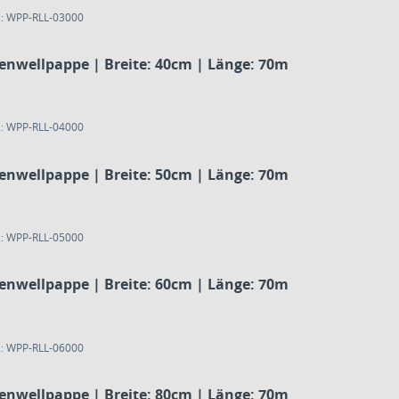
.: WPP-RLL-03000
lenwellpappe | Breite: 40cm | Länge: 70m
.: WPP-RLL-04000
lenwellpappe | Breite: 50cm | Länge: 70m
.: WPP-RLL-05000
lenwellpappe | Breite: 60cm | Länge: 70m
.: WPP-RLL-06000
lenwellpappe | Breite: 80cm | Länge: 70m