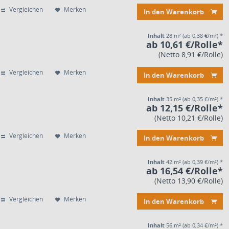
Vergleichen
Merken
In den Warenkorb
Inhalt
28 m²
(ab 0,38 €/m²) *
ab 10,61 €/Rolle*
(Netto 8,91 €/Rolle)
Vergleichen
Merken
In den Warenkorb
Inhalt
35 m²
(ab 0,35 €/m²) *
ab 12,15 €/Rolle*
(Netto 10,21 €/Rolle)
Vergleichen
Merken
In den Warenkorb
Inhalt
42 m²
(ab 0,39 €/m²) *
ab 16,54 €/Rolle*
(Netto 13,90 €/Rolle)
Vergleichen
Merken
In den Warenkorb
Inhalt
56 m²
(ab 0,34 €/m²) *