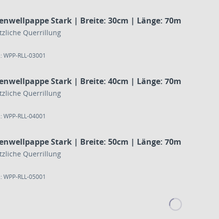
lenwellpappe Stark | Breite: 30cm | Länge: 70m
tzliche Querrillung
.: WPP-RLL-03001
lenwellpappe Stark | Breite: 40cm | Länge: 70m
tzliche Querrillung
.: WPP-RLL-04001
lenwellpappe Stark | Breite: 50cm | Länge: 70m
tzliche Querrillung
.: WPP-RLL-05001