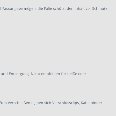
 Fassungsvermögen, die Folie schützt den Inhalt vor Schmutz
on und Entsorgung. Nicht empfohlen für heiße oder
m Verschließen eignen sich Verschlussclips, Kabelbinder