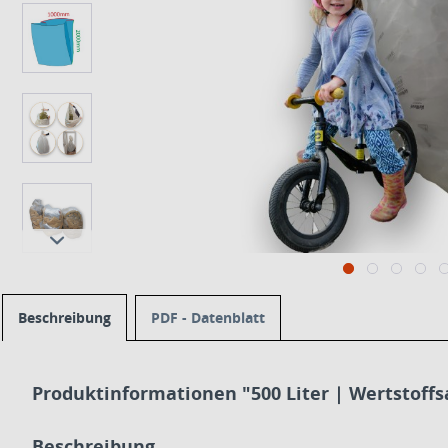
Beschreibung
PDF - Datenblatt
Produktinformationen "500 Liter | Wertstoff
Beschreibung