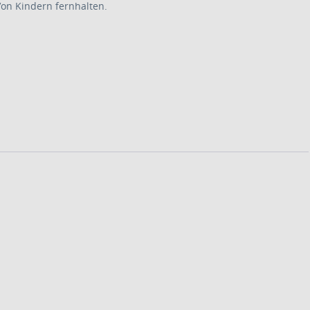
on Kindern fernhalten.