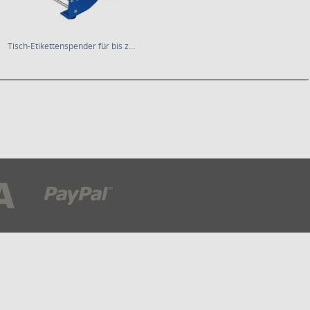
Tisch-Etikettenspender für bis zu 6 Rollen