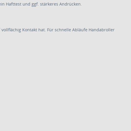
in Hafttest und ggf. stärkeres Andrücken.
ollflächig Kontakt hat. Für schnelle Abläufe Handabroller