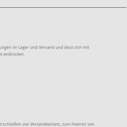
ungen im Lager und Versand und lässt sich mit
ut andrücken.
Verschließen von Versandkartons, zum Fixieren von