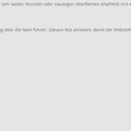
sehr kalten, feuchten oder staubigen Oberflächen empfiehlt sich e
über die Naht führen. Danach fest anreiben, damit der Klebstoff v