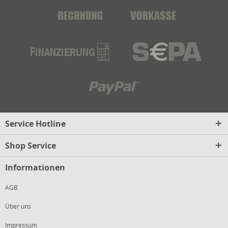
Service Hotline
Shop Service
Informationen
AGB
Über uns
Impressum