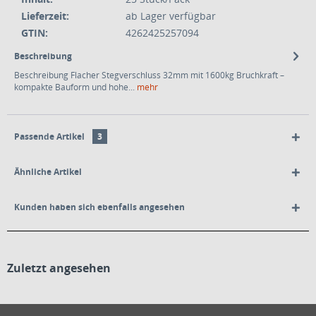
Lieferzeit:
ab Lager verfügbar
GTIN:
4262425257094
Beschreibung
Beschreibung Flacher Stegverschluss 32mm mit 1600kg Bruchkraft –
kompakte Bauform und hohe...
mehr
Passende Artikel
3
Ähnliche Artikel
Kunden haben sich ebenfalls angesehen
Zuletzt angesehen