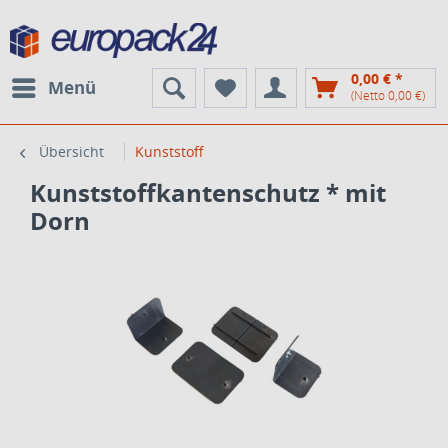
0,00 € *
Menü
(Netto 0,00 €)
Übersicht
Kunststoff
Kunststoffkantenschutz * mit
Dorn