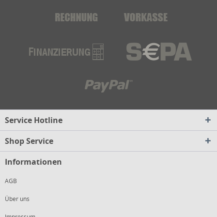
Service Hotline
Shop Service
Informationen
AGB
Über uns
Impressum