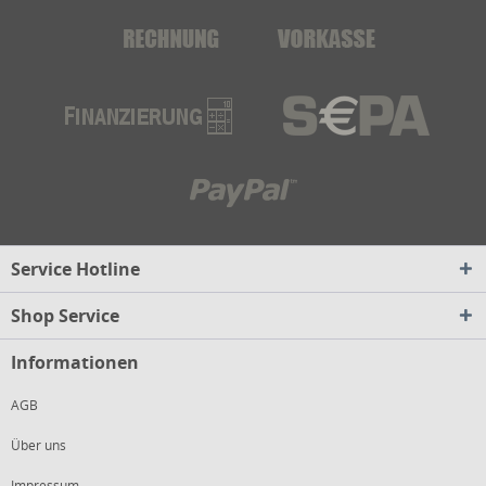
Service Hotline
Shop Service
Informationen
AGB
Über uns
Impressum