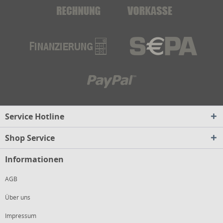
Service Hotline
Shop Service
Informationen
AGB
Über uns
Impressum