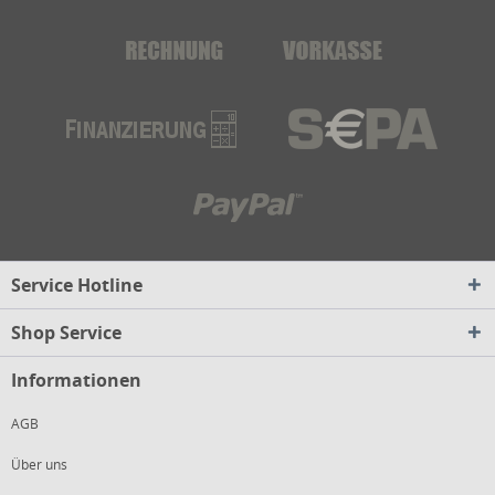
Service Hotline
Shop Service
Informationen
AGB
Über uns