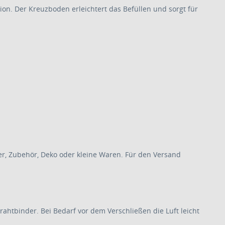
n. Der Kreuzboden erleichtert das Befüllen und sorgt für
er, Zubehör, Deko oder kleine Waren. Für den Versand
rahtbinder. Bei Bedarf vor dem Verschließen die Luft leicht