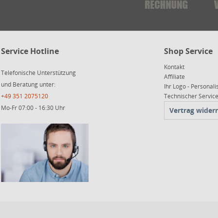
Service Hotline
Shop Service
Kontakt
Telefonische Unterstützung
Affiliate
und Beratung unter:
Ihr Logo - Personali
+49 351 2075120
Technischer Servi
Mo-Fr 07:00 - 16:30 Uhr
Vertrag wider