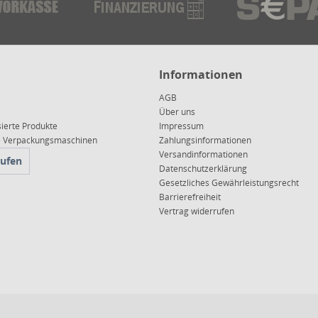
Informationen
AGB
Über uns
sierte Produkte
Impressum
ce Verpackungsmaschinen
Zahlungsinformationen
Versandinformationen
rufen
Datenschutzerklärung
Gesetzliches Gewährleistungsrecht
Barrierefreiheit
Vertrag widerrufen