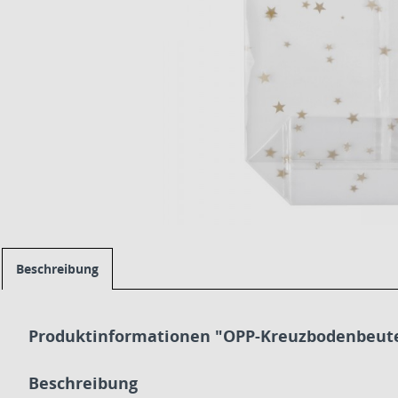
Beschreibung
Produktinformationen "OPP-Kreuzbodenbeute
Beschreibung