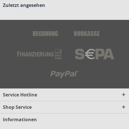
Zuletzt angesehen
Service Hotline
Shop Service
Informationen