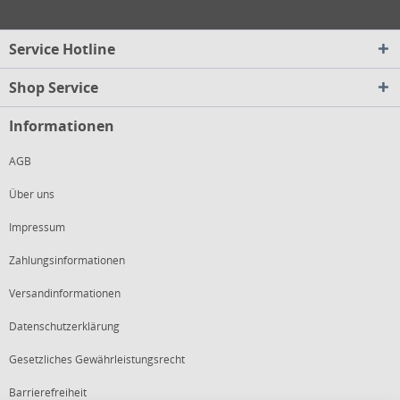
Service Hotline
Shop Service
Informationen
AGB
Über uns
Impressum
Zahlungsinformationen
Versandinformationen
Datenschutzerklärung
Gesetzliches Gewährleistungsrecht
Barrierefreiheit