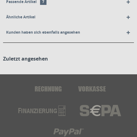
Passende Artikel
7
Ähnliche Artikel
Kunden haben sich ebenfalls angesehen
Zuletzt angesehen