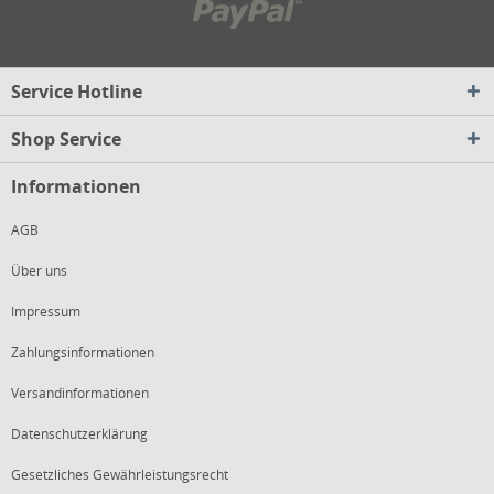
Service Hotline
Shop Service
Informationen
AGB
Über uns
Impressum
Zahlungsinformationen
Versandinformationen
Datenschutzerklärung
Gesetzliches Gewährleistungsrecht