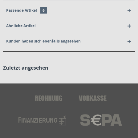
Passende Artikel
6
Ähnliche Artikel
Kunden haben sich ebenfalls angesehen
Zuletzt angesehen