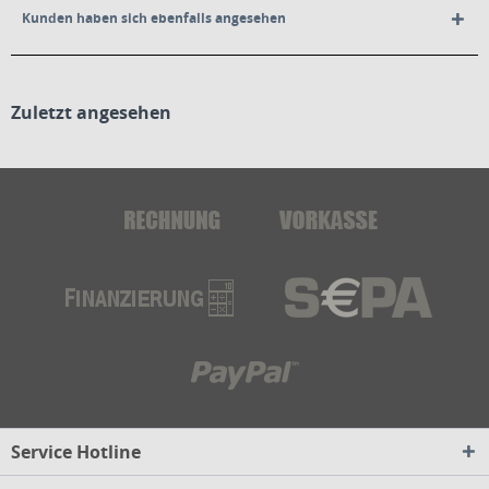
Kunden haben sich ebenfalls angesehen
Zuletzt angesehen
Service Hotline