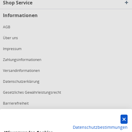
Shop Service
Informationen
AGB
Über uns
Impressum
Zahlungsinformationen
Versandinformationen
Datenschutzerklärung
Gesetzliches Gewährleistungsrecht
Barrierefreiheit
Vertrag widerrufen
Datenschutzbestimmungen