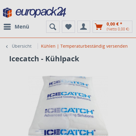
0,00 € *
Menü
(Netto 0,00 €)
Übersicht
Kühlen | Temperaturbeständig versenden
Icecatch - Kühlpack