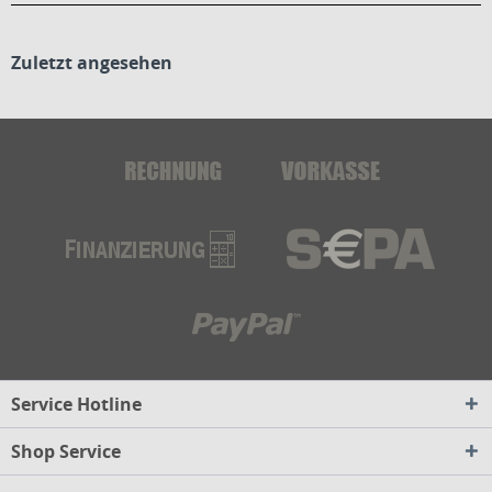
Zuletzt angesehen
Service Hotline
Shop Service