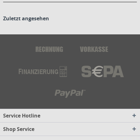
Zuletzt angesehen
Service Hotline
Shop Service