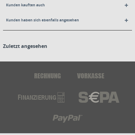
Kunden kauften auch
Kunden haben sich ebenfalls angesehen
Zuletzt angesehen