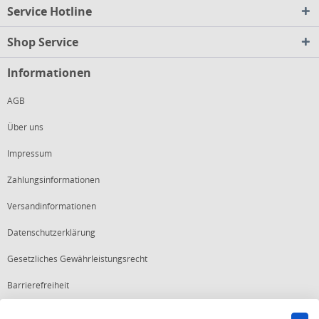
Service Hotline
Shop Service
Informationen
AGB
Über uns
Impressum
Zahlungsinformationen
Versandinformationen
Datenschutzerklärung
Gesetzliches Gewährleistungsrecht
Barrierefreiheit
Vertrag widerrufen