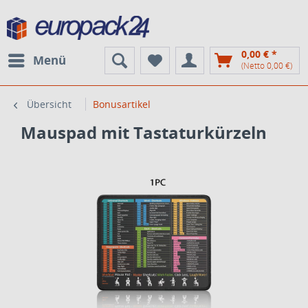
0,00 € *
Menü
(Netto 0,00 €)
Übersicht
Bonusartikel
Mauspad mit Tastaturkürzeln