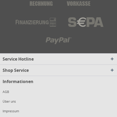
Service Hotline
Shop Service
Informationen
AGB
Über uns
Impressum