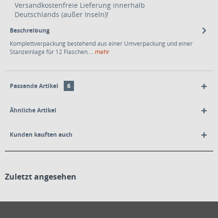
Versandkostenfreie Lieferung innerhalb
Deutschlands (außer Inseln)!
Beschreibung
Komplettverpackung bestehend aus einer Umverpackung und einer
Stanzeinlage für 12 Flaschen....
mehr
Passende Artikel
6
Ähnliche Artikel
Kunden kauften auch
Zuletzt angesehen