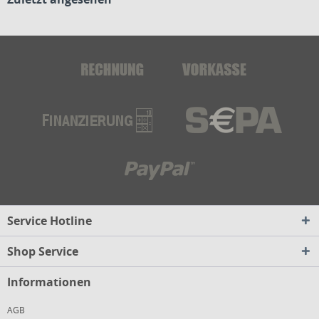
Service Hotline
Shop Service
Informationen
AGB