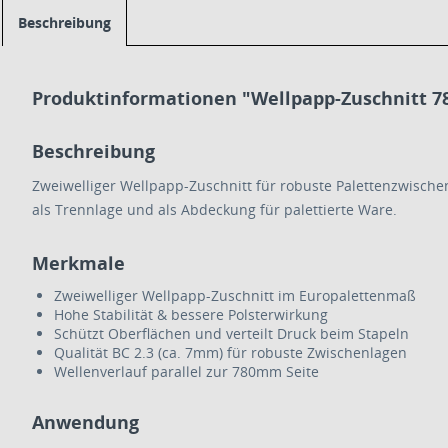
Beschreibung
Produktinformationen "Wellpapp-Zuschnitt 
Beschreibung
Zweiwelliger Wellpapp-Zuschnitt für robuste Palettenzwischen
als Trennlage und als Abdeckung für palettierte Ware.
Merkmale
Zweiwelliger Wellpapp-Zuschnitt im Europalettenmaß
Hohe Stabilität & bessere Polsterwirkung
Schützt Oberflächen und verteilt Druck beim Stapeln
Qualität BC 2.3 (ca. 7mm) für robuste Zwischenlagen
Wellenverlauf parallel zur 780mm Seite
Anwendung