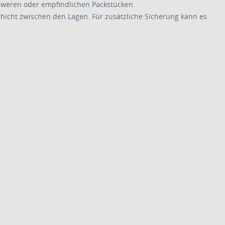
chweren oder empfindlichen Packstücken.
schicht zwischen den Lagen. Für zusätzliche Sicherung kann es