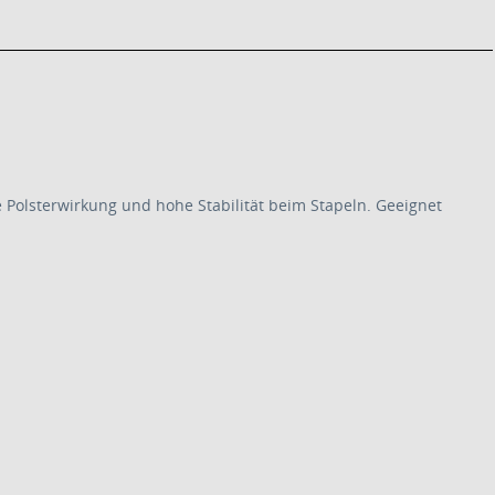
 Polsterwirkung und hohe Stabilität beim Stapeln. Geeignet