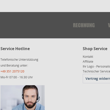
Service Hotline
Shop Service
Kontakt
Telefonische Unterstützung
Affiliate
und Beratung unter:
Ihr Logo - Personali
+49 351 2075120
Technischer Servi
Mo-Fr 07:00 - 16:30 Uhr
Vertrag wider