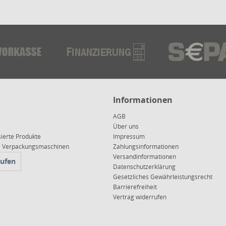
Informationen
AGB
Über uns
sierte Produkte
Impressum
ce Verpackungsmaschinen
Zahlungsinformationen
Versandinformationen
rufen
Datenschutzerklärung
Gesetzliches Gewährleistungsrecht
Barrierefreiheit
Vertrag widerrufen