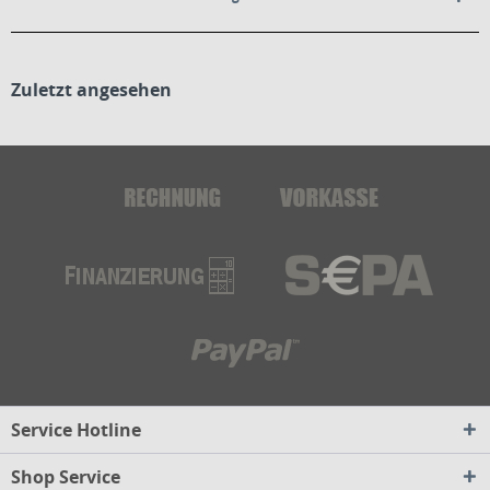
Zuletzt angesehen
Service Hotline
Shop Service