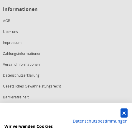
Informationen
AGB
Über uns
Impressum
Zahlungsinformationen
Versandinformationen
Datenschutzerklärung
Gesetzliches Gewährleistungsrecht
Barrierefreiheit
Vertrag widerrufen
Datenschutzbestimmungen
Wir verwenden Cookies
Starker Service