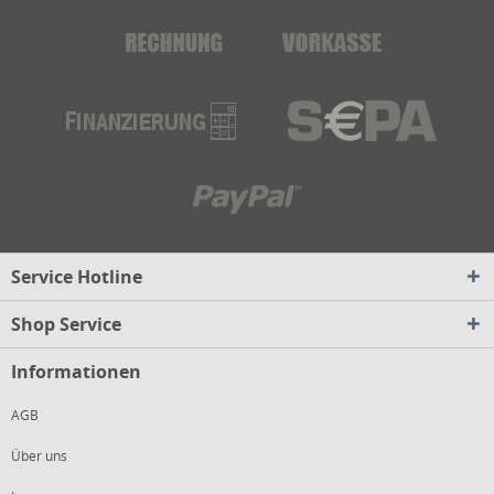
Service Hotline
Shop Service
Informationen
AGB
Über uns