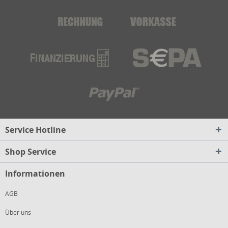
Service Hotline
Shop Service
Informationen
AGB
Über uns