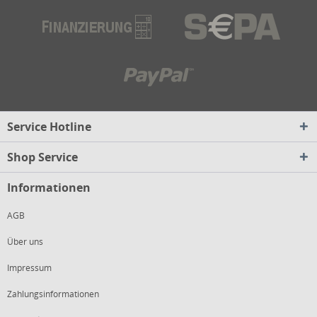
Service Hotline
Shop Service
Informationen
AGB
Über uns
Impressum
Zahlungsinformationen