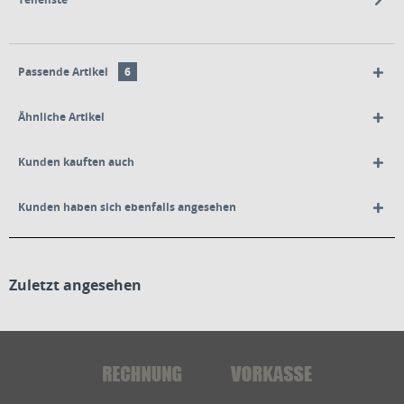
Passende Artikel
6
Ähnliche Artikel
Kunden kauften auch
Kunden haben sich ebenfalls angesehen
Zuletzt angesehen