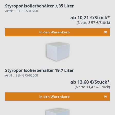
Styropor Isolierbehälter 7,35 Liter
ArtNr.: BEH-EPS-00700
ab 10,21 €/Stück*
(Netto 8,57 €/Stück)
In den Warenkorb
Styropor Isolierbehälter 19,7 Liter
ArtNr.: BEH-EPS-02000
ab 13,60 €/Stück*
(Netto 11,43 €/Stück)
In den Warenkorb