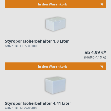
In den Warenkorb
Styropor Isolierbehälter 1,8 Liter
ArtNr.: BEH-EPS-00100
ab 4,99 €*
(Netto 4,19 €)
In den Warenkorb
Styropor Isolierbehälter 4,41 Liter
ArtNr.: BEH-EPS-00400