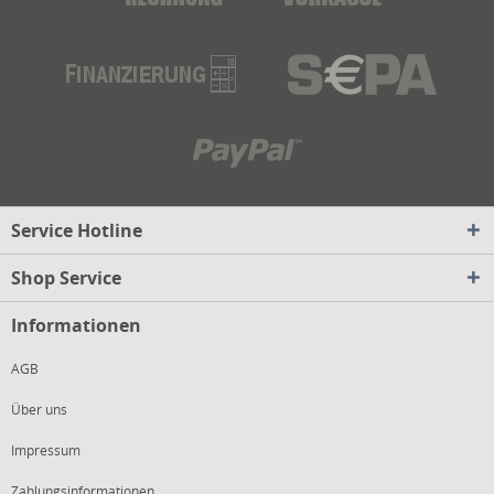
Service Hotline
Shop Service
Informationen
AGB
Über uns
Impressum
Zahlungsinformationen