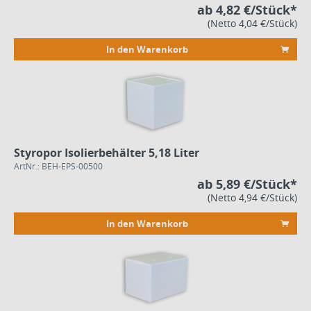
ab 4,82 €/Stück*
(Netto 4,04 €/Stück)
In den Warenkorb
Styropor Isolierbehälter 5,18 Liter
ArtNr.: BEH-EPS-00500
ab 5,89 €/Stück*
(Netto 4,94 €/Stück)
In den Warenkorb