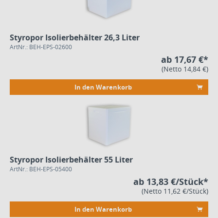
Styropor Isolierbehälter 26,3 Liter
ArtNr.: BEH-EPS-02600
ab 17,67 €*
(Netto 14,84 €)
In den Warenkorb
Styropor Isolierbehälter 55 Liter
ArtNr.: BEH-EPS-05400
ab 13,83 €/Stück*
(Netto 11,62 €/Stück)
In den Warenkorb