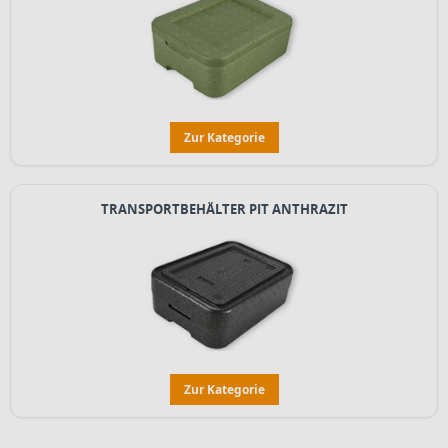
Zur Kategorie
TRANSPORTBEHÄLTER PIT ANTHRAZIT
Zur Kategorie