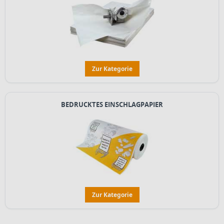
Zur Kategorie
BEDRUCKTES EINSCHLAGPAPIER
Zur Kategorie