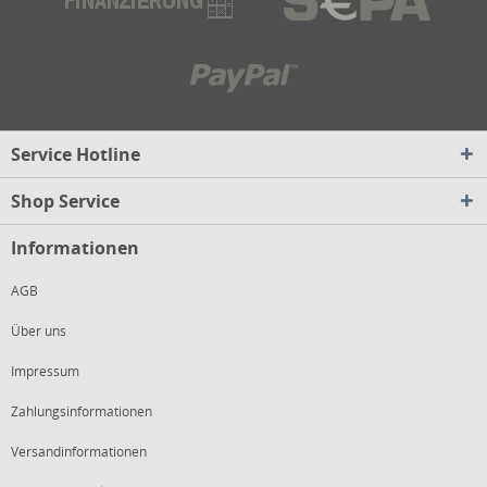
Service Hotline
Shop Service
Informationen
AGB
Über uns
Impressum
Zahlungsinformationen
Versandinformationen