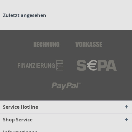
Zuletzt angesehen
Service Hotline
Shop Service