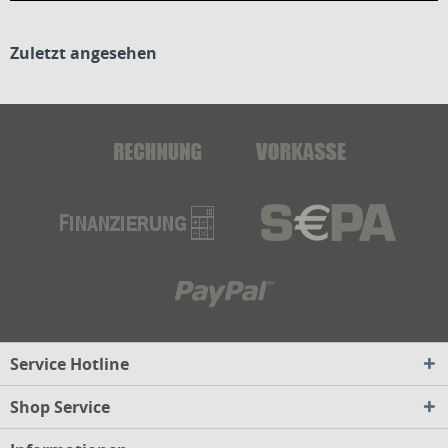
Zuletzt angesehen
Service Hotline
Shop Service