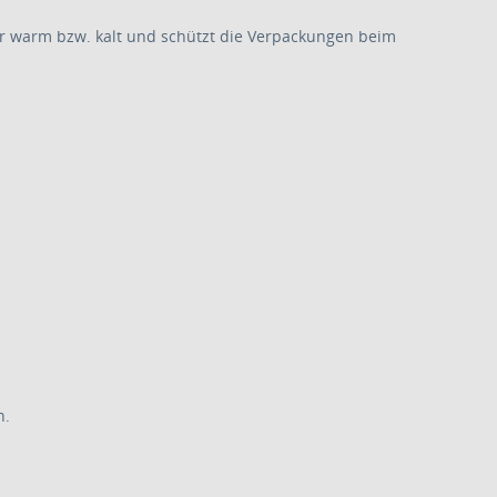
er warm bzw. kalt und schützt die Verpackungen beim
n.