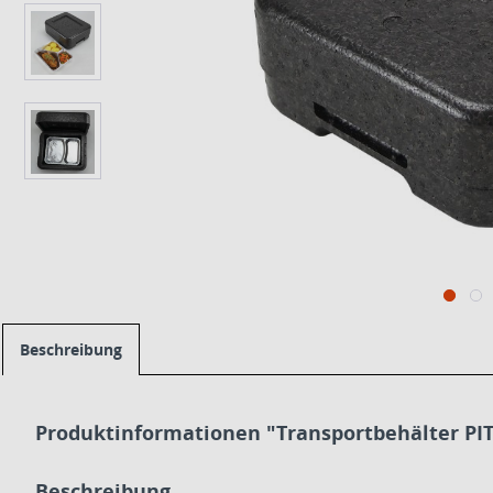
Beschreibung
Produktinformationen "Transportbehälter PIT 
Beschreibung