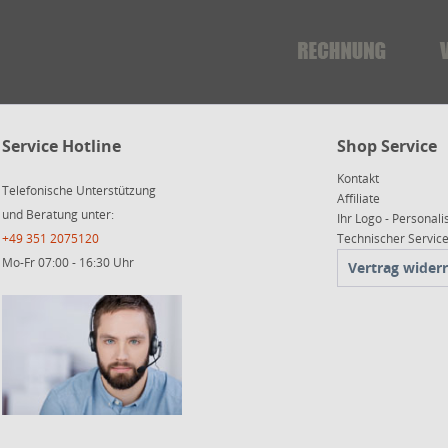
Service Hotline
Shop Service
Kontakt
Telefonische Unterstützung
Affiliate
und Beratung unter:
Ihr Logo - Personali
+49 351 2075120
Technischer Servi
Mo-Fr 07:00 - 16:30 Uhr
Vertrag wider