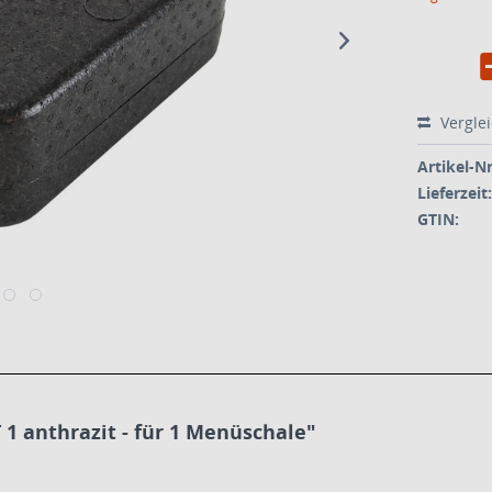
Vergle
Artikel-Nr
Lieferzeit:
GTIN:
1 anthrazit - für 1 Menüschale"