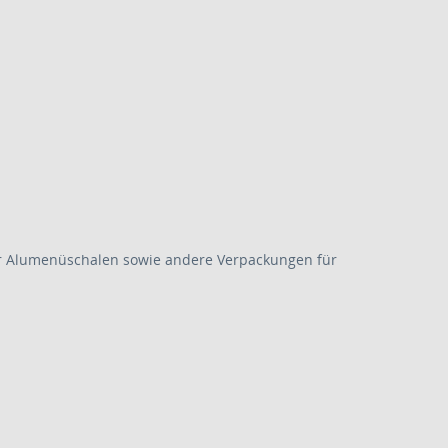
 für Alumenüschalen sowie andere Verpackungen für