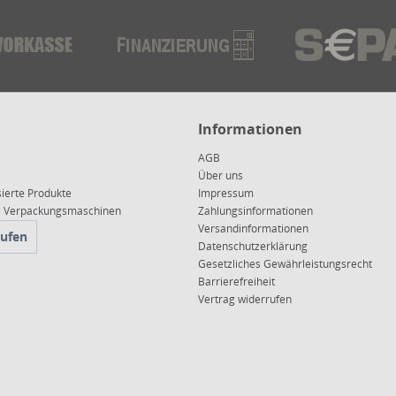
Informationen
AGB
Über uns
sierte Produkte
Impressum
ce Verpackungsmaschinen
Zahlungsinformationen
Versandinformationen
rufen
Datenschutzerklärung
Gesetzliches Gewährleistungsrecht
Barrierefreiheit
Vertrag widerrufen