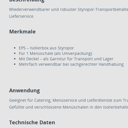
Wiederverwendbarer und robuster Styropor-Transportbehälter 
Lieferservice.
Merkmale
EPS – Isolierbox aus Styropor
Für 1 Menüschale (als Umverpackung)
Mit Deckel – als Garnitur für Transport und Lager
Mehrfach verwendbar bei sachgerechter Handhabung
Anwendung
Geeignet für Catering, Menüservice und Lieferdienste zum Tr
Gefüllte und verschlossene Menüschalen in den Isolierbehälte
Technische Daten