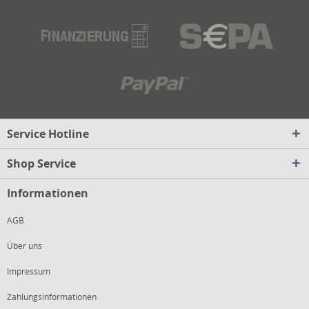
Service Hotline
Shop Service
Informationen
AGB
Über uns
Impressum
Zahlungsinformationen