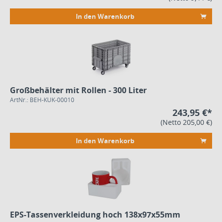
In den Warenkorb
Großbehälter mit Rollen - 300 Liter
ArtNr.: BEH-KUK-00010
243,95 €*
(Netto 205,00 €)
In den Warenkorb
EPS-Tassenverkleidung hoch 138x97x55mm