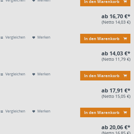
Vergleichen
Merken
In den Warenkorb
ab 16,70 €*
(Netto 14,03 €)
Vergleichen
Merken
In den Warenkorb
ab 14,03 €*
(Netto 11,79 €)
Vergleichen
Merken
In den Warenkorb
ab 17,91 €*
(Netto 15,05 €)
Vergleichen
Merken
In den Warenkorb
ab 20,06 €*
(Netto 16,85 €)