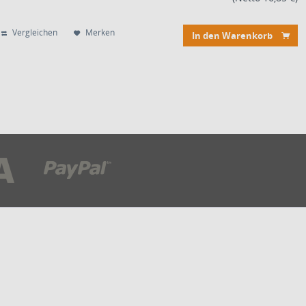
Vergleichen
Merken
In den Warenkorb