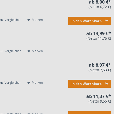
ab 8,00 €*
(Netto 6,72 €)
Vergleichen
Merken
In den Warenkorb
ab 13,99 €*
(Netto 11,75 €)
Vergleichen
Merken
ab 8,97 €*
(Netto 7,53 €)
Vergleichen
Merken
In den Warenkorb
ab 11,37 €*
(Netto 9,55 €)