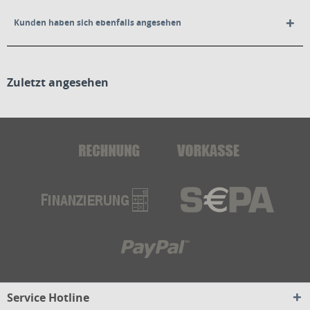
Kunden haben sich ebenfalls angesehen
Zuletzt angesehen
Service Hotline