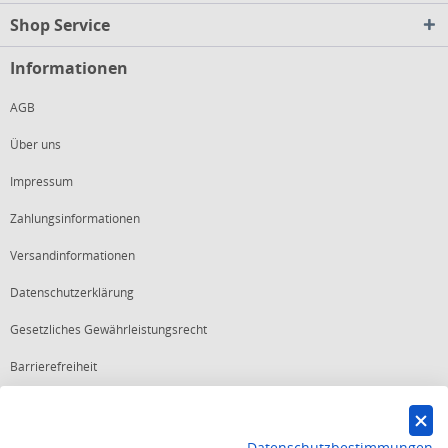
Shop Service
Informationen
AGB
Über uns
Impressum
Zahlungsinformationen
Versandinformationen
Datenschutzerklärung
Gesetzliches Gewährleistungsrecht
Barrierefreiheit
Vertrag widerrufen
Datenschutzbestimmungen