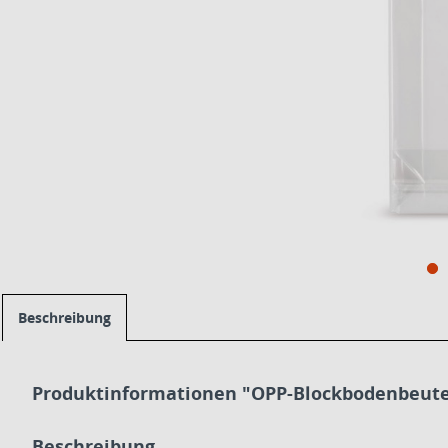
Beschreibung
Produktinformationen "OPP-Blockbodenbeute
Beschreibung