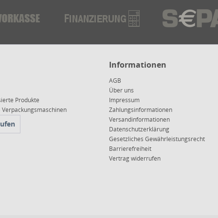
Informationen
AGB
Über uns
sierte Produkte
Impressum
ce Verpackungsmaschinen
Zahlungsinformationen
Versandinformationen
rufen
Datenschutzerklärung
Gesetzliches Gewährleistungsrecht
Barrierefreiheit
Vertrag widerrufen