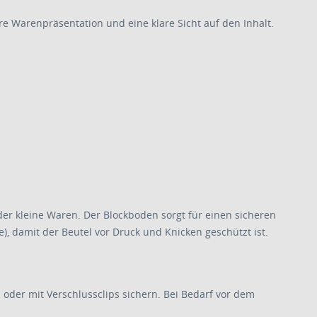
 Warenpräsentation und eine klare Sicht auf den Inhalt.
der kleine Waren. Der Blockboden sorgt für einen sicheren
 damit der Beutel vor Druck und Knicken geschützt ist.
 oder mit Verschlussclips sichern. Bei Bedarf vor dem