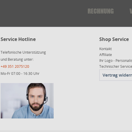
Service Hotline
Shop Service
Kontakt
Telefonische Unterstützung
Affiliate
und Beratung unter:
Ihr Logo - Personali
+49 351 2075120
Technischer Servi
Mo-Fr 07:00 - 16:30 Uhr
Vertrag wider