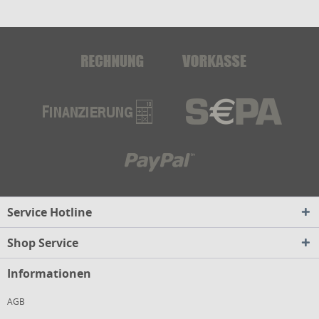
Service Hotline
Shop Service
Informationen
AGB