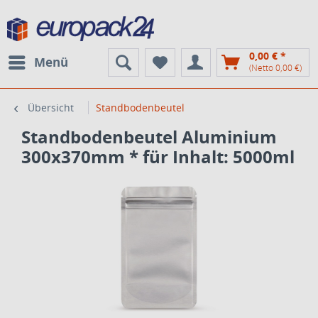
0,00 € *
Menü
(Netto 0,00 €)
Übersicht
Standbodenbeutel
Standbodenbeutel Aluminium
300x370mm * für Inhalt: 5000ml