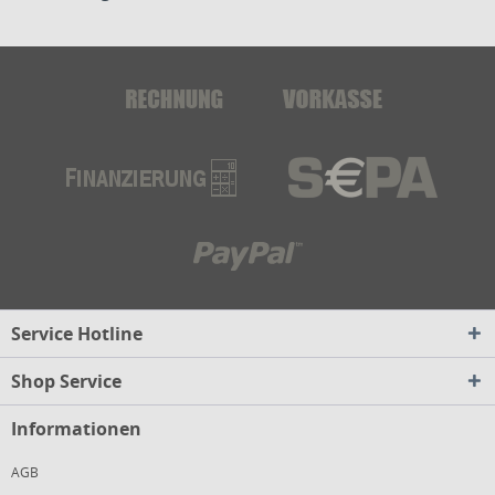
Service Hotline
Shop Service
Informationen
AGB