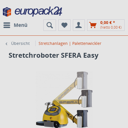
0,00 € *
Menü
(Netto 0,00 €)
Übersicht
Stretchanlagen | Palettenwickler
Stretchroboter SFERA Easy