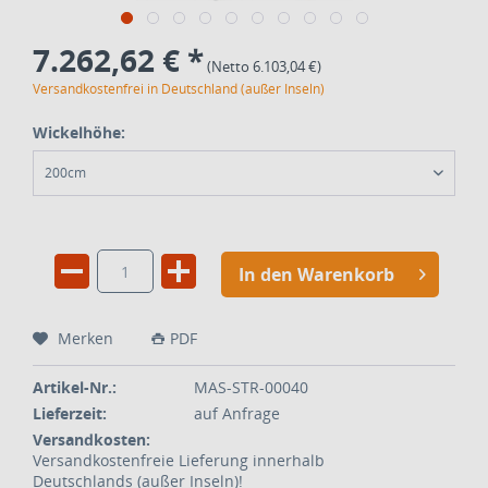
7.262,62 € *
(Netto 6.103,04 €)
Versandkostenfrei in Deutschland (außer Inseln)
Wickelhöhe:
200cm
In den Warenkorb
Merken
PDF
Artikel-Nr.:
MAS-STR-00040
Lieferzeit:
auf Anfrage
Versandkosten:
Versandkostenfreie Lieferung innerhalb
Deutschlands (außer Inseln)!