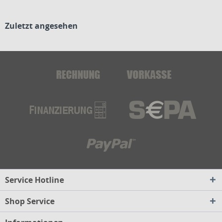
Zuletzt angesehen
Service Hotline
Shop Service