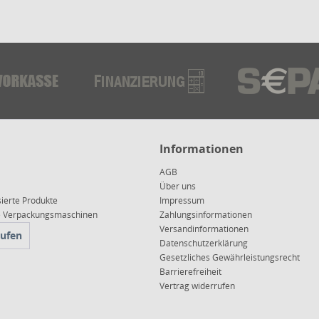
Informationen
AGB
Über uns
sierte Produkte
Impressum
ce Verpackungsmaschinen
Zahlungsinformationen
Versandinformationen
rufen
Datenschutzerklärung
Gesetzliches Gewährleistungsrecht
Barrierefreiheit
Vertrag widerrufen