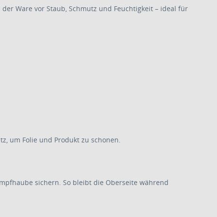
der Ware vor Staub, Schmutz und Feuchtigkeit – ideal für
tz, um Folie und Produkt zu schonen.
rumpfhaube sichern. So bleibt die Oberseite während