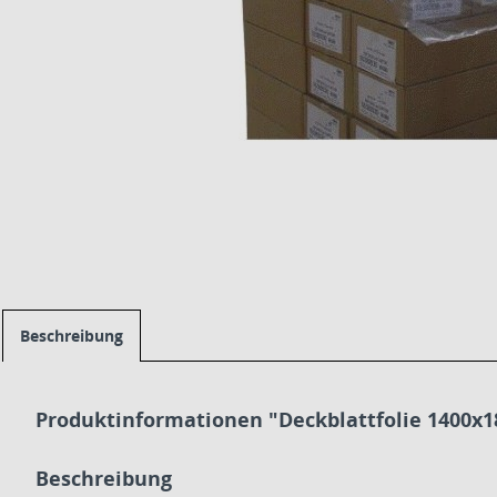
Beschreibung
Produktinformationen "Deckblattfolie 1400x1
Beschreibung