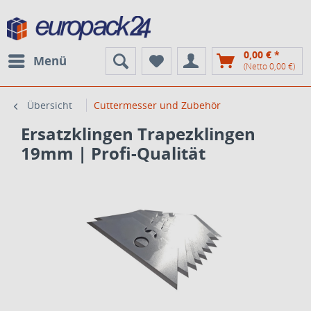
0,00 € *
Menü
(Netto 0,00 €)
Übersicht
Cuttermesser und Zubehör
Ersatzklingen Trapezklingen
19mm | Profi-Qualität