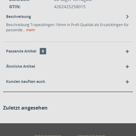
GTIN:
4262425258015
Beschreibung
Beschreibung Trapezklingen 19mm in Profi-Qualität als Ersatzklingen für
passende...
mehr
Passende Artikel
6
Ähnliche Artikel
Kunden kauften auch
Zuletzt angesehen