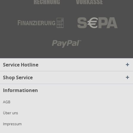
Service Hotline
Shop Service
Informationen
AGB
Über uns
Impressum